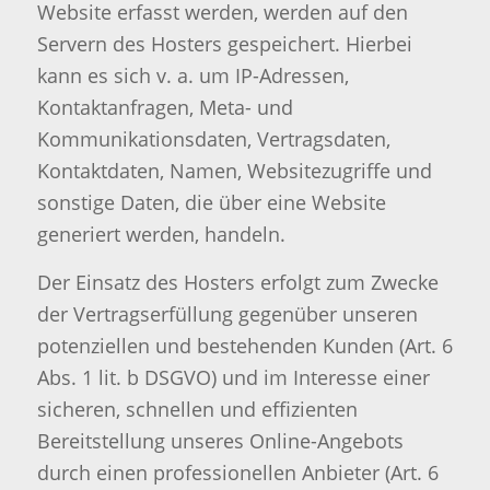
Website erfasst werden, werden auf den
Servern des Hosters gespeichert. Hierbei
kann es sich v. a. um IP-Adressen,
Kontaktanfragen, Meta- und
Kommunikationsdaten, Vertragsdaten,
Kontaktdaten, Namen, Websitezugriffe und
sonstige Daten, die über eine Website
generiert werden, handeln.
Der Einsatz des Hosters erfolgt zum Zwecke
der Vertragserfüllung gegenüber unseren
potenziellen und bestehenden Kunden (Art. 6
Abs. 1 lit. b DSGVO) und im Interesse einer
sicheren, schnellen und effizienten
Bereitstellung unseres Online-Angebots
durch einen professionellen Anbieter (Art. 6