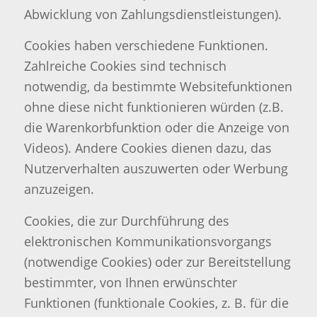
Abwicklung von Zahlungsdienstleistungen).
Cookies haben verschiedene Funktionen.
Zahlreiche Cookies sind technisch
notwendig, da bestimmte Websitefunktionen
ohne diese nicht funktionieren würden (z.B.
die Warenkorbfunktion oder die Anzeige von
Videos). Andere Cookies dienen dazu, das
Nutzerverhalten auszuwerten oder Werbung
anzuzeigen.
Cookies, die zur Durchführung des
elektronischen Kommunikationsvorgangs
(notwendige Cookies) oder zur Bereitstellung
bestimmter, von Ihnen erwünschter
Funktionen (funktionale Cookies, z. B. für die