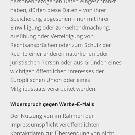
personenbezogenen Daten eingeschränkt
haben, dürfen diese Daten – von ihrer
Speicherung abgesehen – nur mit Ihrer
Einwilligung oder zur Geltendmachung,
Ausübung oder Verteidigung von
Rechtsansprüchen oder zum Schutz der
Rechte einer anderen natürlichen oder
juristischen Person oder aus Gründen eines
wichtigen öffentlichen Interesses der
Europäischen Union oder eines
Mitgliedstaats verarbeitet werden.
Widerspruch gegen Werbe-E-Mails
Der Nutzung von im Rahmen der
Impressumspflicht veröffentlichten
Kontaktdaten zur Übersendung von nicht