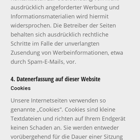
ausdrücklich angeforderter Werbung und
Informationsmaterialien wird hiermit
widersprochen. Die Betreiber der Seiten
behalten sich ausdrücklich rechtliche
Schritte im Falle der unverlangten
Zusendung von Werbeinformationen, etwa
durch Spam-E-Mails, vor.
4. Datenerfassung auf dieser Website
Cookies
Unsere Internetseiten verwenden so
genannte „Cookies“. Cookies sind kleine
Textdateien und richten auf Ihrem Endgerät
keinen Schaden an. Sie werden entweder
vorübergehend für die Dauer einer Sitzung