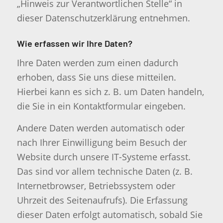
„Hinweis zur Verantwortlichen Stelle“ in
dieser Datenschutzerklärung entnehmen.
Wie erfassen wir Ihre Daten?
Ihre Daten werden zum einen dadurch
erhoben, dass Sie uns diese mitteilen.
Hierbei kann es sich z. B. um Daten handeln,
die Sie in ein Kontaktformular eingeben.
Andere Daten werden automatisch oder
nach Ihrer Einwilligung beim Besuch der
Website durch unsere IT-Systeme erfasst.
Das sind vor allem technische Daten (z. B.
Internetbrowser, Betriebssystem oder
Uhrzeit des Seitenaufrufs). Die Erfassung
dieser Daten erfolgt automatisch, sobald Sie