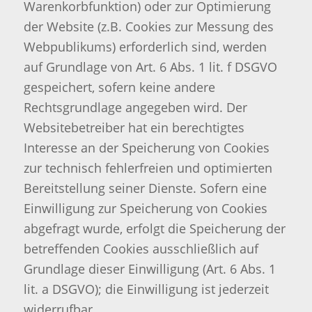
Warenkorbfunktion) oder zur Optimierung
der Website (z.B. Cookies zur Messung des
Webpublikums) erforderlich sind, werden
auf Grundlage von Art. 6 Abs. 1 lit. f DSGVO
gespeichert, sofern keine andere
Rechtsgrundlage angegeben wird. Der
Websitebetreiber hat ein berechtigtes
Interesse an der Speicherung von Cookies
zur technisch fehlerfreien und optimierten
Bereitstellung seiner Dienste. Sofern eine
Einwilligung zur Speicherung von Cookies
abgefragt wurde, erfolgt die Speicherung der
betreffenden Cookies ausschließlich auf
Grundlage dieser Einwilligung (Art. 6 Abs. 1
lit. a DSGVO); die Einwilligung ist jederzeit
widerrufbar.