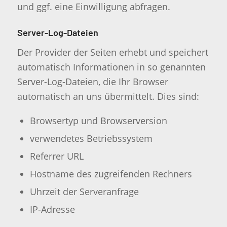
und ggf. eine Einwilligung abfragen.
Server-Log-Dateien
Der Provider der Seiten erhebt und speichert
automatisch Informationen in so genannten
Server-Log-Dateien, die Ihr Browser
automatisch an uns übermittelt. Dies sind:
Browsertyp und Browserversion
verwendetes Betriebssystem
Referrer URL
Hostname des zugreifenden Rechners
Uhrzeit der Serveranfrage
IP-Adresse