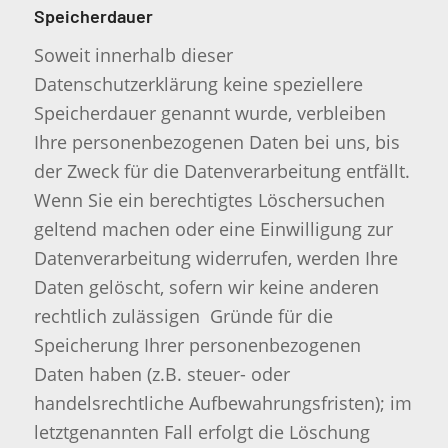
Speicherdauer
Soweit innerhalb dieser
Datenschutzerklärung keine speziellere
Speicherdauer genannt wurde, verbleiben
Ihre personenbezogenen Daten bei uns, bis
der Zweck für die Datenverarbeitung entfällt.
Wenn Sie ein berechtigtes Löschersuchen
geltend machen oder eine Einwilligung zur
Datenverarbeitung widerrufen, werden Ihre
Daten gelöscht, sofern wir keine anderen
rechtlich zulässigen Gründe für die
Speicherung Ihrer personenbezogenen
Daten haben (z.B. steuer- oder
handelsrechtliche Aufbewahrungsfristen); im
letztgenannten Fall erfolgt die Löschung