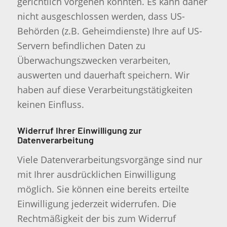
gerichtlich vorgehen könnten. Es kann daher
nicht ausgeschlossen werden, dass US-
Behörden (z.B. Geheimdienste) Ihre auf US-
Servern befindlichen Daten zu
Überwachungszwecken verarbeiten,
auswerten und dauerhaft speichern. Wir
haben auf diese Verarbeitungstätigkeiten
keinen Einfluss.
Widerruf Ihrer Einwilligung zur
Datenverarbeitung
Viele Datenverarbeitungsvorgänge sind nur
mit Ihrer ausdrücklichen Einwilligung
möglich. Sie können eine bereits erteilte
Einwilligung jederzeit widerrufen. Die
Rechtmäßigkeit der bis zum Widerruf