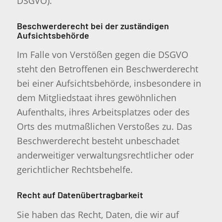
DSGVO).
Beschwerde­recht bei der zuständigen
Aufsichts­behörde
Im Falle von Verstößen gegen die DSGVO
steht den Betroffenen ein Beschwerderecht
bei einer Aufsichtsbehörde, insbesondere in
dem Mitgliedstaat ihres gewöhnlichen
Aufenthalts, ihres Arbeitsplatzes oder des
Orts des mutmaßlichen Verstoßes zu. Das
Beschwerderecht besteht unbeschadet
anderweitiger verwaltungsrechtlicher oder
gerichtlicher Rechtsbehelfe.
Recht auf Daten­übertrag­barkeit
Sie haben das Recht, Daten, die wir auf