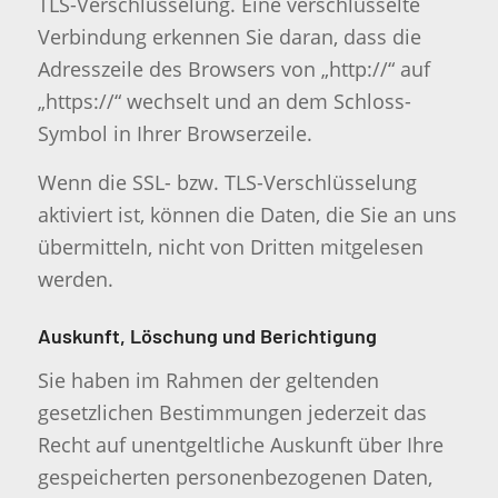
TLS-Verschlüsselung. Eine verschlüsselte
Verbindung erkennen Sie daran, dass die
Adresszeile des Browsers von „http://“ auf
„https://“ wechselt und an dem Schloss-
Symbol in Ihrer Browserzeile.
Wenn die SSL- bzw. TLS-Verschlüsselung
aktiviert ist, können die Daten, die Sie an uns
übermitteln, nicht von Dritten mitgelesen
werden.
Auskunft, Löschung und Berichtigung
Sie haben im Rahmen der geltenden
gesetzlichen Bestimmungen jederzeit das
Recht auf unentgeltliche Auskunft über Ihre
gespeicherten personenbezogenen Daten,