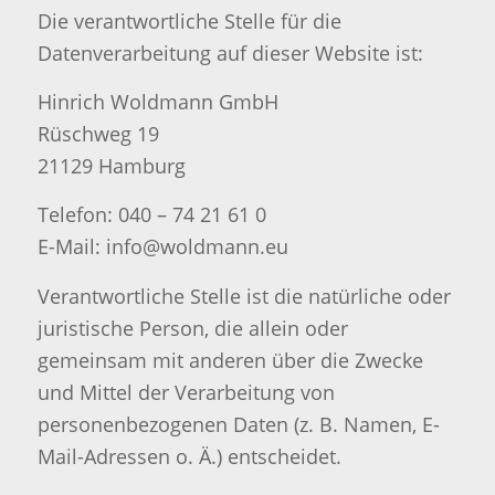
Die verantwortliche Stelle für die
Datenverarbeitung auf dieser Website ist:
Hinrich Woldmann GmbH
Rüschweg 19
21129 Hamburg
Telefon: 040 – 74 21 61 0
E-Mail: info@woldmann.eu
Verantwortliche Stelle ist die natürliche oder
juristische Person, die allein oder
gemeinsam mit anderen über die Zwecke
und Mittel der Verarbeitung von
personenbezogenen Daten (z. B. Namen, E-
Mail-Adressen o. Ä.) entscheidet.