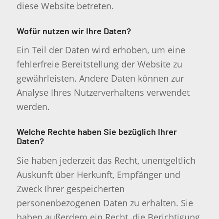
diese Website betreten.
Wofür nutzen wir Ihre Daten?
Ein Teil der Daten wird erhoben, um eine
fehlerfreie Bereitstellung der Website zu
gewährleisten. Andere Daten können zur
Analyse Ihres Nutzerverhaltens verwendet
werden.
Welche Rechte haben Sie bezüglich Ihrer
Daten?
Sie haben jederzeit das Recht, unentgeltlich
Auskunft über Herkunft, Empfänger und
Zweck Ihrer gespeicherten
personenbezogenen Daten zu erhalten. Sie
haben außerdem ein Recht, die Berichtigung