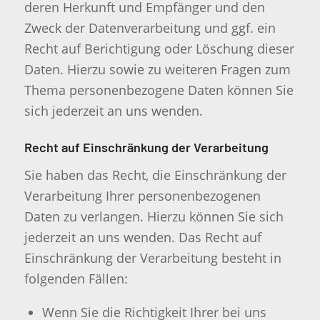
deren Herkunft und Empfänger und den
Zweck der Datenverarbeitung und ggf. ein
Recht auf Berichtigung oder Löschung dieser
Daten. Hierzu sowie zu weiteren Fragen zum
Thema personenbezogene Daten können Sie
sich jederzeit an uns wenden.
Recht auf Einschränkung der Verarbeitung
Sie haben das Recht, die Einschränkung der
Verarbeitung Ihrer personenbezogenen
Daten zu verlangen. Hierzu können Sie sich
jederzeit an uns wenden. Das Recht auf
Einschränkung der Verarbeitung besteht in
folgenden Fällen:
Wenn Sie die Richtigkeit Ihrer bei uns