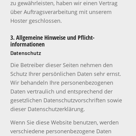
zu gewährleisten, haben wir einen Vertrag
über Auftragsverarbeitung mit unserem
Hoster geschlossen.
3. Allgemeine Hinweise und Pflicht­
informationen
Datenschutz
Die Betreiber dieser Seiten nehmen den
Schutz Ihrer persönlichen Daten sehr ernst.
Wir behandeln Ihre personenbezogenen
Daten vertraulich und entsprechend der
gesetzlichen Datenschutzvorschriften sowie
dieser Datenschutzerklärung.
Wenn Sie diese Website benutzen, werden
verschiedene personenbezogene Daten