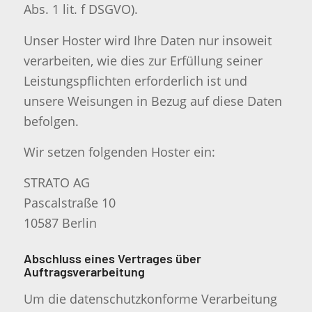
Abs. 1 lit. f DSGVO).
Unser Hoster wird Ihre Daten nur insoweit
verarbeiten, wie dies zur Erfüllung seiner
Leistungspflichten erforderlich ist und
unsere Weisungen in Bezug auf diese Daten
befolgen.
Wir setzen folgenden Hoster ein:
STRATO AG
Pascalstraße 10
10587 Berlin
Abschluss eines Vertrages über
Auftragsverarbeitung
Um die datenschutzkonforme Verarbeitung