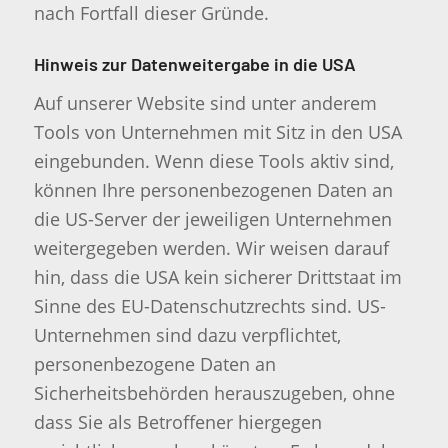
nach Fortfall dieser Gründe.
Hinweis zur Datenweitergabe in die USA
Auf unserer Website sind unter anderem
Tools von Unternehmen mit Sitz in den USA
eingebunden. Wenn diese Tools aktiv sind,
können Ihre personenbezogenen Daten an
die US-Server der jeweiligen Unternehmen
weitergegeben werden. Wir weisen darauf
hin, dass die USA kein sicherer Drittstaat im
Sinne des EU-Datenschutzrechts sind. US-
Unternehmen sind dazu verpflichtet,
personenbezogene Daten an
Sicherheitsbehörden herauszugeben, ohne
dass Sie als Betroffener hiergegen