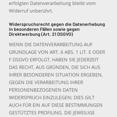
erfolgten Datenverarbeitung bleibt vom
Widerruf unberührt.
Widerspruchsrecht gegen die Datenerhebung
in besonderen Fällen sowie gegen
Direktwerbung (Art. 21 DSGVO)
WENN DIE DATENVERARBEITUNG AUF
GRUNDLAGE VON ART. 6 ABS. 1 LIT. E ODER
F DSGVO ERFOLGT, HABEN SIE JEDERZEIT
DAS RECHT, AUS GRÜNDEN, DIE SICH AUS
IHRER BESONDEREN SITUATION ERGEBEN,
GEGEN DIE VERARBEITUNG IHRER
PERSONENBEZOGENEN DATEN
WIDERSPRUCH EINZULEGEN; DIES GILT
AUCH FÜR EIN AUF DIESE BESTIMMUNGEN
GESTÜTZTES PROFILING. DIE JEWEILIGE