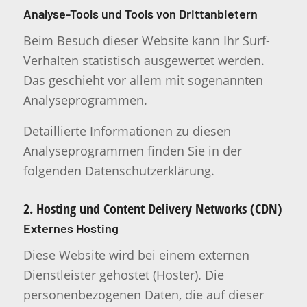
Analyse-Tools und Tools von Dritt­anbietern
Beim Besuch dieser Website kann Ihr Surf-
Verhalten statistisch ausgewertet werden.
Das geschieht vor allem mit sogenannten
Analyseprogrammen.
Detaillierte Informationen zu diesen
Analyseprogrammen finden Sie in der
folgenden Datenschutzerklärung.
2. Hosting und Content Delivery Networks (CDN)
Externes Hosting
Diese Website wird bei einem externen
Dienstleister gehostet (Hoster). Die
personenbezogenen Daten, die auf dieser