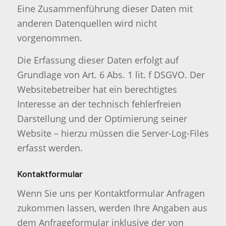
Eine Zusammenführung dieser Daten mit
anderen Datenquellen wird nicht
vorgenommen.
Die Erfassung dieser Daten erfolgt auf
Grundlage von Art. 6 Abs. 1 lit. f DSGVO. Der
Websitebetreiber hat ein berechtigtes
Interesse an der technisch fehlerfreien
Darstellung und der Optimierung seiner
Website – hierzu müssen die Server-Log-Files
erfasst werden.
Kontaktformular
Wenn Sie uns per Kontaktformular Anfragen
zukommen lassen, werden Ihre Angaben aus
dem Anfrageformular inklusive der von