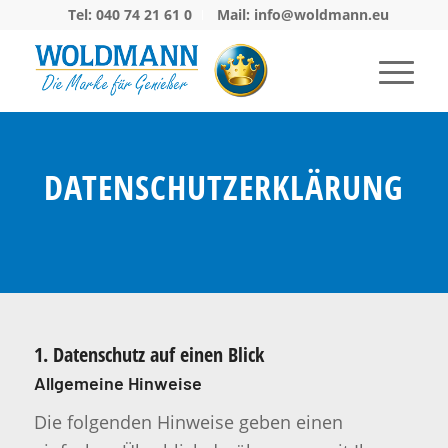
Tel: 040 74 21 61 0
Mail: info@woldmann.eu
DATENSCHUTZERKLÄRUNG
1. Datenschutz auf einen Blick
Allgemeine Hinweise
Die folgenden Hinweise geben einen