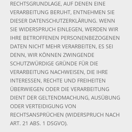
RECHTSGRUNDLAGE, AUF DENEN EINE
VERARBEITUNG BERUHT, ENTNEHMEN SIE
DIESER DATENSCHUTZERKLÄRUNG. WENN
SIE WIDERSPRUCH EINLEGEN, WERDEN WIR
IHRE BETROFFENEN PERSONENBEZOGENEN
DATEN NICHT MEHR VERARBEITEN, ES SEI
DENN, WIR KÖNNEN ZWINGENDE
SCHUTZWÜRDIGE GRÜNDE FÜR DIE
VERARBEITUNG NACHWEISEN, DIE IHRE
INTERESSEN, RECHTE UND FREIHEITEN
ÜBERWIEGEN ODER DIE VERARBEITUNG
DIENT DER GELTENDMACHUNG, AUSÜBUNG
ODER VERTEIDIGUNG VON
RECHTSANSPRÜCHEN (WIDERSPRUCH NACH
ART. 21 ABS. 1 DSGVO).