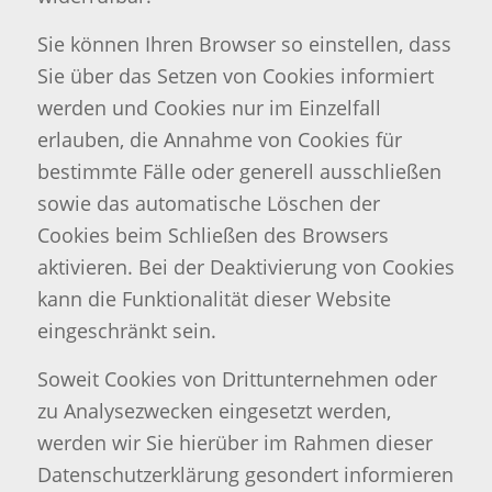
Sie können Ihren Browser so einstellen, dass
Sie über das Setzen von Cookies informiert
werden und Cookies nur im Einzelfall
erlauben, die Annahme von Cookies für
bestimmte Fälle oder generell ausschließen
sowie das automatische Löschen der
Cookies beim Schließen des Browsers
aktivieren. Bei der Deaktivierung von Cookies
kann die Funktionalität dieser Website
eingeschränkt sein.
Soweit Cookies von Drittunternehmen oder
zu Analysezwecken eingesetzt werden,
werden wir Sie hierüber im Rahmen dieser
Datenschutzerklärung gesondert informieren