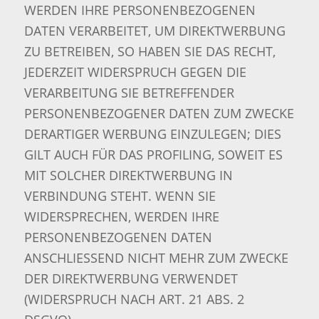
WERDEN IHRE PERSONENBEZOGENEN
DATEN VERARBEITET, UM DIREKTWERBUNG
ZU BETREIBEN, SO HABEN SIE DAS RECHT,
JEDERZEIT WIDERSPRUCH GEGEN DIE
VERARBEITUNG SIE BETREFFENDER
PERSONENBEZOGENER DATEN ZUM ZWECKE
DERARTIGER WERBUNG EINZULEGEN; DIES
GILT AUCH FÜR DAS PROFILING, SOWEIT ES
MIT SOLCHER DIREKTWERBUNG IN
VERBINDUNG STEHT. WENN SIE
WIDERSPRECHEN, WERDEN IHRE
PERSONENBEZOGENEN DATEN
ANSCHLIESSEND NICHT MEHR ZUM ZWECKE
DER DIREKTWERBUNG VERWENDET
(WIDERSPRUCH NACH ART. 21 ABS. 2