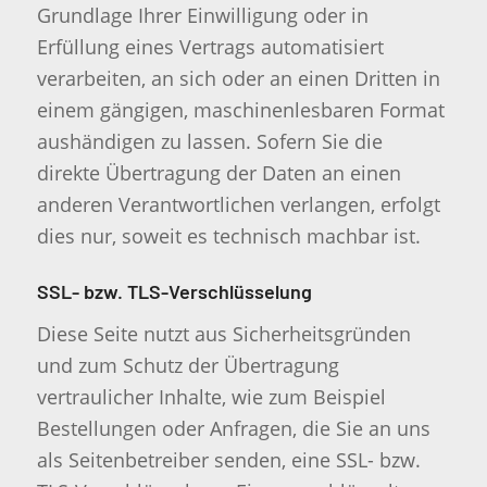
Grundlage Ihrer Einwilligung oder in
Erfüllung eines Vertrags automatisiert
verarbeiten, an sich oder an einen Dritten in
einem gängigen, maschinenlesbaren Format
aushändigen zu lassen. Sofern Sie die
direkte Übertragung der Daten an einen
anderen Verantwortlichen verlangen, erfolgt
dies nur, soweit es technisch machbar ist.
SSL- bzw. TLS-Verschlüsselung
Diese Seite nutzt aus Sicherheitsgründen
und zum Schutz der Übertragung
vertraulicher Inhalte, wie zum Beispiel
Bestellungen oder Anfragen, die Sie an uns
als Seitenbetreiber senden, eine SSL- bzw.