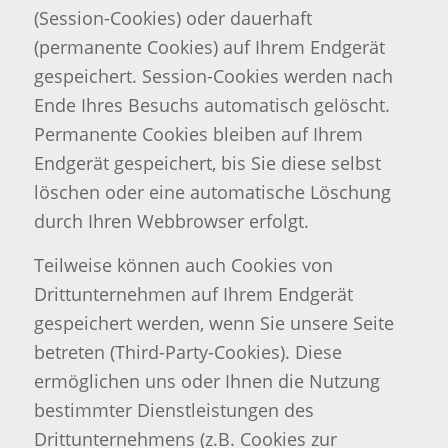
(Session-Cookies) oder dauerhaft
(permanente Cookies) auf Ihrem Endgerät
gespeichert. Session-Cookies werden nach
Ende Ihres Besuchs automatisch gelöscht.
Permanente Cookies bleiben auf Ihrem
Endgerät gespeichert, bis Sie diese selbst
löschen oder eine automatische Löschung
durch Ihren Webbrowser erfolgt.
Teilweise können auch Cookies von
Drittunternehmen auf Ihrem Endgerät
gespeichert werden, wenn Sie unsere Seite
betreten (Third-Party-Cookies). Diese
ermöglichen uns oder Ihnen die Nutzung
bestimmter Dienstleistungen des
Drittunternehmens (z.B. Cookies zur