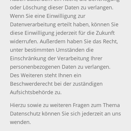
oder Löschung dieser Daten zu verlangen.
Wenn Sie eine Einwilligung zur
Datenverarbeitung erteilt haben, können Sie
diese Einwilligung jederzeit für die Zukunft
widerrufen. Außerdem haben Sie das Recht,
unter bestimmten Umständen die
Einschränkung der Verarbeitung Ihrer
personenbezogenen Daten zu verlangen.
Des Weiteren steht Ihnen ein
Beschwerderecht bei der zuständigen
Aufsichtsbehörde zu.
Hierzu sowie zu weiteren Fragen zum Thema
Datenschutz können Sie sich jederzeit an uns
wenden.