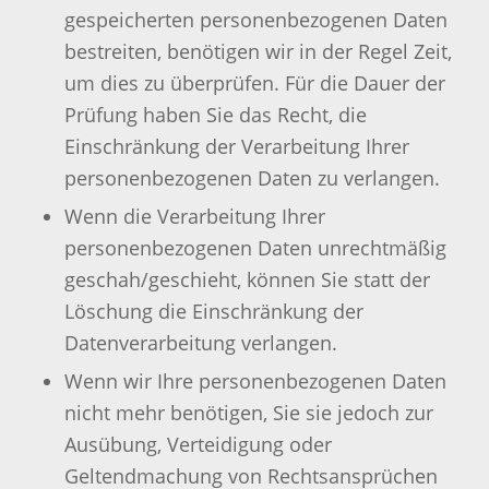
gespeicherten personenbezogenen Daten
bestreiten, benötigen wir in der Regel Zeit,
um dies zu überprüfen. Für die Dauer der
Prüfung haben Sie das Recht, die
Einschränkung der Verarbeitung Ihrer
personenbezogenen Daten zu verlangen.
Wenn die Verarbeitung Ihrer
personenbezogenen Daten unrechtmäßig
geschah/geschieht, können Sie statt der
Löschung die Einschränkung der
Datenverarbeitung verlangen.
Wenn wir Ihre personenbezogenen Daten
nicht mehr benötigen, Sie sie jedoch zur
Ausübung, Verteidigung oder
Geltendmachung von Rechtsansprüchen