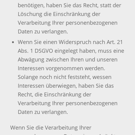
benötigen, haben Sie das Recht, statt der
Löschung die Einschränkung der
Verarbeitung Ihrer personenbezogenen
Daten zu verlangen.
Wenn Sie einen Widerspruch nach Art. 21
Abs. 1 DSGVO eingelegt haben, muss eine
Abwägung zwischen Ihren und unseren
Interessen vorgenommen werden.
Solange noch nicht feststeht, wessen
Interessen überwiegen, haben Sie das
Recht, die Einschränkung der
Verarbeitung Ihrer personenbezogenen
Daten zu verlangen.
Wenn Sie die Verarbeitung Ihrer