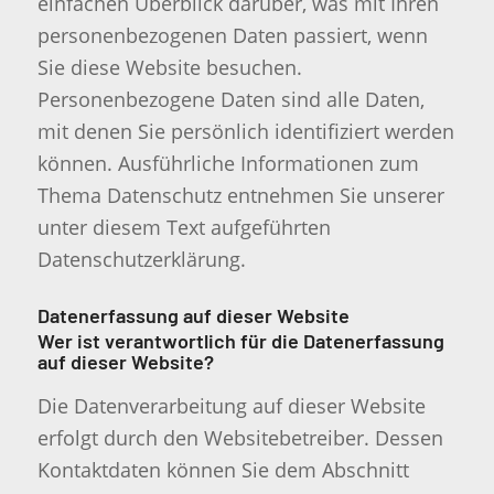
einfachen Überblick darüber, was mit Ihren
personenbezogenen Daten passiert, wenn
Sie diese Website besuchen.
Personenbezogene Daten sind alle Daten,
mit denen Sie persönlich identifiziert werden
können. Ausführliche Informationen zum
Thema Datenschutz entnehmen Sie unserer
unter diesem Text aufgeführten
Datenschutzerklärung.
Datenerfassung auf dieser Website
Wer ist verantwortlich für die Datenerfassung
auf dieser Website?
Die Datenverarbeitung auf dieser Website
erfolgt durch den Websitebetreiber. Dessen
Kontaktdaten können Sie dem Abschnitt