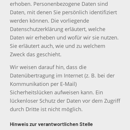
erhoben. Personenbezogene Daten sind
Daten, mit denen Sie persönlich identifiziert
werden können. Die vorliegende
Datenschutzerklärung erläutert, welche
Daten wir erheben und wofür wir sie nutzen.
Sie erläutert auch, wie und zu welchem
Zweck das geschieht.
Wir weisen darauf hin, dass die
Datenübertragung im Internet (z. B. bei der
Kommunikation per E-Mail)
Sicherheitslücken aufweisen kann. Ein
lückenloser Schutz der Daten vor dem Zugriff
durch Dritte ist nicht möglich.
Hinweis zur verantwortlichen Stelle